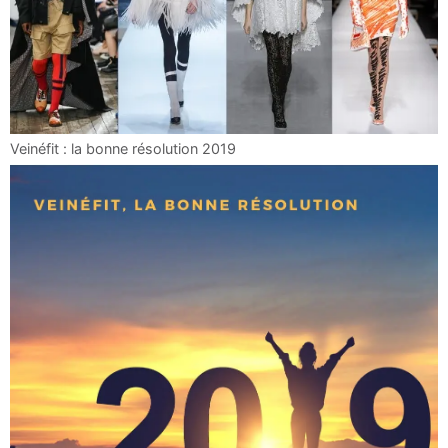
Veinéfit : la bonne résolution 2019