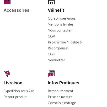
Accessoires
Véinefit
Qui sommes-nous
Mentions légales
Nous contacter
CGV
Programme "Fidélité &
Récompense"
CGU
Newsletter
Livraison
Infos Pratiques
Expedition sous 24h
Remboursement
Retour produit
Prise de mesure
Conseils d'enfilage