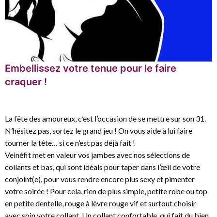
Embellissez votre tenue pour le faire
craquer !
La fête des amoureux, c’est l’occasion de se mettre sur son 31.
N’hésitez pas, sortez le grand jeu ! On vous aide à lui faire
tourner la tête… si ce n’est pas déjà fait !
Veinéfit met en valeur vos jambes avec nos sélections de
collants et bas, qui sont idéals pour taper dans l’œil de votre
conjoint(e), pour vous rendre encore plus sexy et pimenter
votre soirée ! Pour cela, rien de plus simple, petite robe ou top
en petite dentelle, rouge à lèvre rouge vif et surtout choisir
avec soin votre collant. Un collant confortable, qui fait du bien