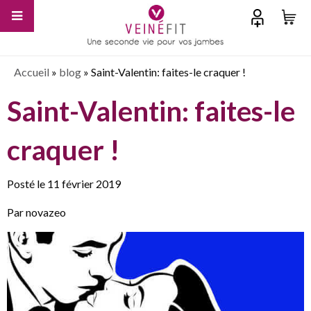
Accueil
»
blog
»
Saint-Valentin: faites-le craquer !
Saint-Valentin: faites-le
craquer !
Posté le 11 février 2019
Par novazeo