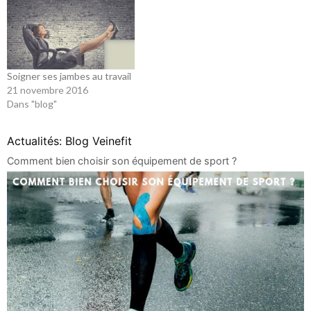
Soigner ses jambes au travail
21 novembre 2016
Dans "blog"
Actualités: Blog Veinefit
Comment bien choisir son équipement de sport ?