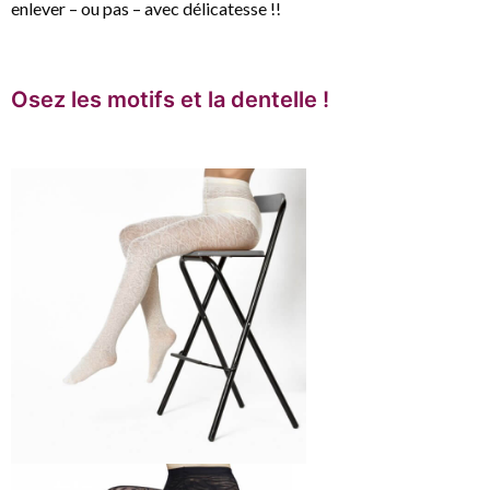
enlever – ou pas – avec délicatesse !!
Osez les motifs et la dentelle !