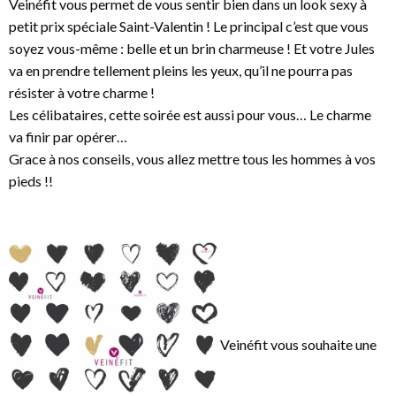
Veinéfit vous permet de vous sentir bien dans un look sexy à
petit prix spéciale Saint-Valentin ! Le principal c’est que vous
soyez vous-même : belle et un brin charmeuse ! Et votre Jules
va en prendre tellement pleins les yeux, qu’il ne pourra pas
résister à votre charme !
Les célibataires, cette soirée est aussi pour vous… Le charme
va finir par opérer…
Grace à nos conseils, vous allez mettre tous les hommes à vos
pieds !!
Veinéfit vous souhaite une