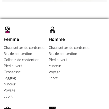
Femme
Homme
Chaussettes de contention
Chaussettes de contention
Bas de contention
Bas de contention
Collants de contention
Pied ouvert
Pied ouvert
Minceur
Grossesse
Voyage
Legging
Sport
Minceur
Voyage
Sport