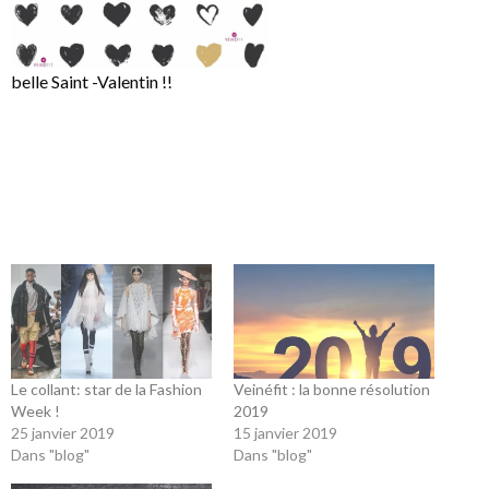
belle Saint -Valentin !!
Le collant: star de la Fashion
Veinéfit : la bonne résolution
Week !
2019
25 janvier 2019
15 janvier 2019
Dans "blog"
Dans "blog"