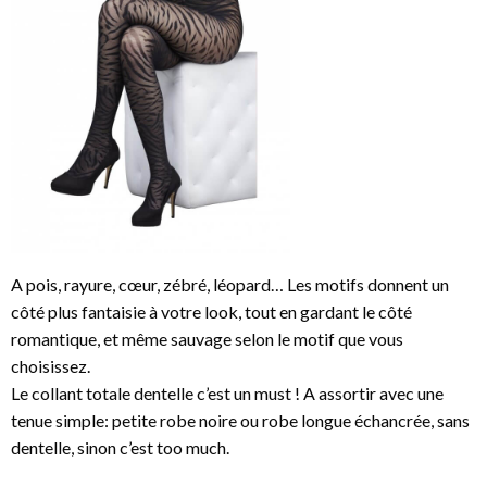
A pois, rayure, cœur, zébré, léopard… Les motifs donnent un
côté plus fantaisie à votre look, tout en gardant le côté
romantique, et même sauvage selon le motif que vous
choisissez.
Le collant totale dentelle c’est un must ! A assortir avec une
tenue simple: petite robe noire ou robe longue échancrée, sans
dentelle, sinon c’est too much.