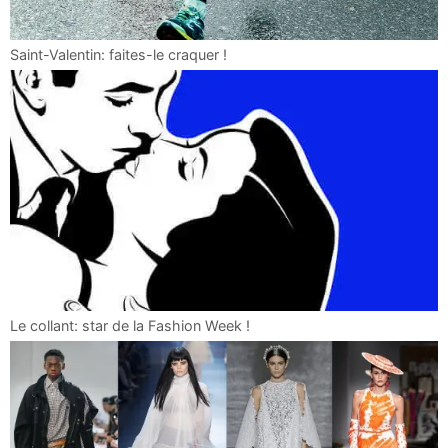
Saint-Valentin: faites-le craquer !
Le collant: star de la Fashion Week !